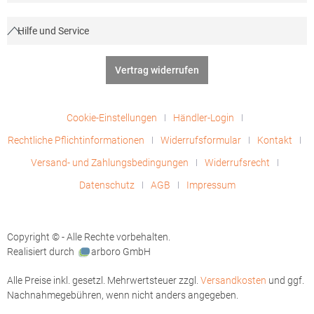
Hilfe und Service
Vertrag widerrufen
Cookie-Einstellungen
Händler-Login
Rechtliche Pflichtinformationen
Widerrufsformular
Kontakt
Versand- und Zahlungsbedingungen
Widerrufsrecht
Datenschutz
AGB
Impressum
Copyright © - Alle Rechte vorbehalten.
Realisiert durch
arboro GmbH
Alle Preise inkl. gesetzl. Mehrwertsteuer zzgl.
Versandkosten
und ggf.
Nachnahmegebühren, wenn nicht anders angegeben.