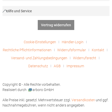
Hilfe und Service
Vertrag widerrufen
Cookie-Einstellungen
Händler-Login
Rechtliche Pflichtinformationen
Widerrufsformular
Kontakt
Versand- und Zahlungsbedingungen
Widerrufsrecht
Datenschutz
AGB
Impressum
Copyright © - Alle Rechte vorbehalten.
Realisiert durch
arboro GmbH
Alle Preise inkl. gesetzl. Mehrwertsteuer zzgl.
Versandkosten
und ggf.
Nachnahmegebühren, wenn nicht anders angegeben.