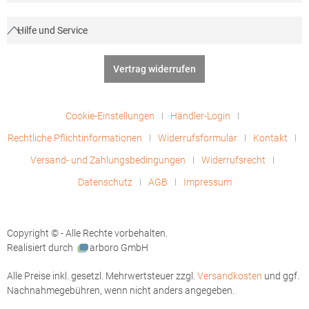
Hilfe und Service
Vertrag widerrufen
Cookie-Einstellungen
Händler-Login
Rechtliche Pflichtinformationen
Widerrufsformular
Kontakt
Versand- und Zahlungsbedingungen
Widerrufsrecht
Datenschutz
AGB
Impressum
Copyright © - Alle Rechte vorbehalten.
Realisiert durch
arboro GmbH
Alle Preise inkl. gesetzl. Mehrwertsteuer zzgl.
Versandkosten
und ggf.
Nachnahmegebühren, wenn nicht anders angegeben.