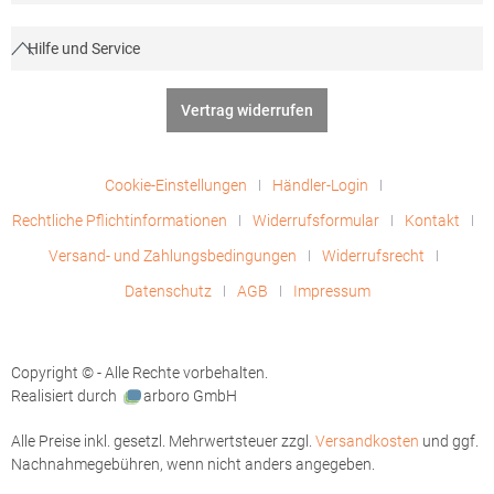
Hilfe und Service
Vertrag widerrufen
Cookie-Einstellungen
Händler-Login
Rechtliche Pflichtinformationen
Widerrufsformular
Kontakt
Versand- und Zahlungsbedingungen
Widerrufsrecht
Datenschutz
AGB
Impressum
Copyright © - Alle Rechte vorbehalten.
Realisiert durch
arboro GmbH
Alle Preise inkl. gesetzl. Mehrwertsteuer zzgl.
Versandkosten
und ggf.
Nachnahmegebühren, wenn nicht anders angegeben.