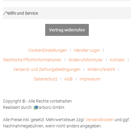
Hilfe und Service
Vertrag widerrufen
Cookie-Einstellungen
Händler-Login
Rechtliche Pflichtinformationen
Widerrufsformular
Kontakt
Versand- und Zahlungsbedingungen
Widerrufsrecht
Datenschutz
AGB
Impressum
Copyright © - Alle Rechte vorbehalten.
Realisiert durch
arboro GmbH
Alle Preise inkl. gesetzl. Mehrwertsteuer zzgl.
Versandkosten
und ggf.
Nachnahmegebühren, wenn nicht anders angegeben.