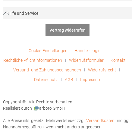
Hilfe und Service
Vertrag widerrufen
Cookie-Einstellungen
Händler-Login
Rechtliche Pflichtinformationen
Widerrufsformular
Kontakt
Versand- und Zahlungsbedingungen
Widerrufsrecht
Datenschutz
AGB
Impressum
Copyright © - Alle Rechte vorbehalten.
Realisiert durch
arboro GmbH
Alle Preise inkl. gesetzl. Mehrwertsteuer zzgl.
Versandkosten
und ggf.
Nachnahmegebühren, wenn nicht anders angegeben.