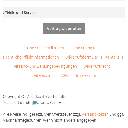
Hilfe und Service
Vertrag widerrufen
Cookie-Einstellungen
Händler-Login
Rechtliche Pflichtinformationen
Widerrufsformular
Kontakt
Versand- und Zahlungsbedingungen
Widerrufsrecht
Datenschutz
AGB
Impressum
Copyright © - Alle Rechte vorbehalten.
Realisiert durch
arboro GmbH
Alle Preise inkl. gesetzl. Mehrwertsteuer zzgl.
Versandkosten
und ggf.
Nachnahmegebühren, wenn nicht anders angegeben.