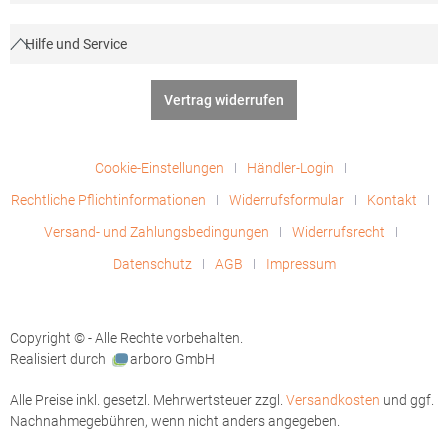
Hilfe und Service
Vertrag widerrufen
Cookie-Einstellungen
Händler-Login
Rechtliche Pflichtinformationen
Widerrufsformular
Kontakt
Versand- und Zahlungsbedingungen
Widerrufsrecht
Datenschutz
AGB
Impressum
Copyright © - Alle Rechte vorbehalten.
Realisiert durch
arboro GmbH
Alle Preise inkl. gesetzl. Mehrwertsteuer zzgl.
Versandkosten
und ggf.
Nachnahmegebühren, wenn nicht anders angegeben.