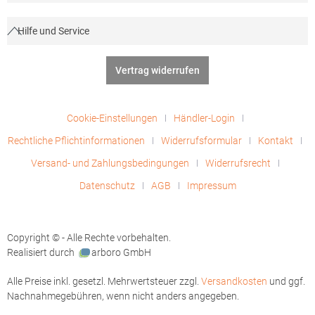
Hilfe und Service
Vertrag widerrufen
Cookie-Einstellungen
Händler-Login
Rechtliche Pflichtinformationen
Widerrufsformular
Kontakt
Versand- und Zahlungsbedingungen
Widerrufsrecht
Datenschutz
AGB
Impressum
Copyright © - Alle Rechte vorbehalten.
Realisiert durch
arboro GmbH
Alle Preise inkl. gesetzl. Mehrwertsteuer zzgl.
Versandkosten
und ggf.
Nachnahmegebühren, wenn nicht anders angegeben.