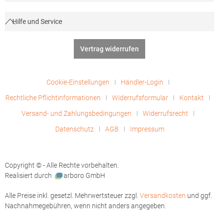
Hilfe und Service
Vertrag widerrufen
Cookie-Einstellungen
Händler-Login
Rechtliche Pflichtinformationen
Widerrufsformular
Kontakt
Versand- und Zahlungsbedingungen
Widerrufsrecht
Datenschutz
AGB
Impressum
Copyright © - Alle Rechte vorbehalten.
Realisiert durch
arboro GmbH
Alle Preise inkl. gesetzl. Mehrwertsteuer zzgl.
Versandkosten
und ggf.
Nachnahmegebühren, wenn nicht anders angegeben.