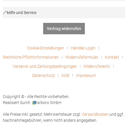
Hilfe und Service
Vertrag widerrufen
Cookie-Einstellungen
Händler-Login
Rechtliche Pflichtinformationen
Widerrufsformular
Kontakt
Versand- und Zahlungsbedingungen
Widerrufsrecht
Datenschutz
AGB
Impressum
Copyright © - Alle Rechte vorbehalten.
Realisiert durch
arboro GmbH
Alle Preise inkl. gesetzl. Mehrwertsteuer zzgl.
Versandkosten
und ggf.
Nachnahmegebühren, wenn nicht anders angegeben.