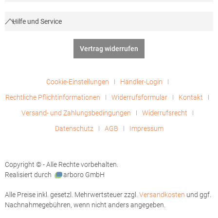
Hilfe und Service
Vertrag widerrufen
Cookie-Einstellungen
Händler-Login
Rechtliche Pflichtinformationen
Widerrufsformular
Kontakt
Versand- und Zahlungsbedingungen
Widerrufsrecht
Datenschutz
AGB
Impressum
Copyright © - Alle Rechte vorbehalten.
Realisiert durch
arboro GmbH
Alle Preise inkl. gesetzl. Mehrwertsteuer zzgl.
Versandkosten
und ggf.
Nachnahmegebühren, wenn nicht anders angegeben.