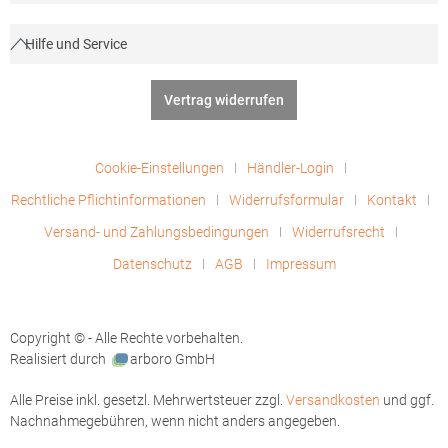
Hilfe und Service
Vertrag widerrufen
Cookie-Einstellungen
Händler-Login
Rechtliche Pflichtinformationen
Widerrufsformular
Kontakt
Versand- und Zahlungsbedingungen
Widerrufsrecht
Datenschutz
AGB
Impressum
Copyright © - Alle Rechte vorbehalten.
Realisiert durch
arboro GmbH
Alle Preise inkl. gesetzl. Mehrwertsteuer zzgl.
Versandkosten
und ggf.
Nachnahmegebühren, wenn nicht anders angegeben.