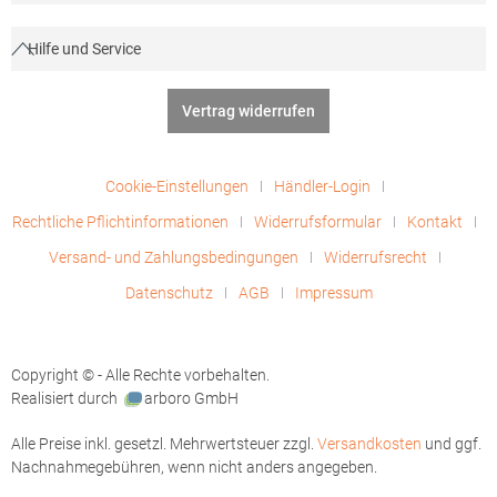
Hilfe und Service
Vertrag widerrufen
Cookie-Einstellungen
Händler-Login
Rechtliche Pflichtinformationen
Widerrufsformular
Kontakt
Versand- und Zahlungsbedingungen
Widerrufsrecht
Datenschutz
AGB
Impressum
Copyright © - Alle Rechte vorbehalten.
Realisiert durch
arboro GmbH
Alle Preise inkl. gesetzl. Mehrwertsteuer zzgl.
Versandkosten
und ggf.
Nachnahmegebühren, wenn nicht anders angegeben.