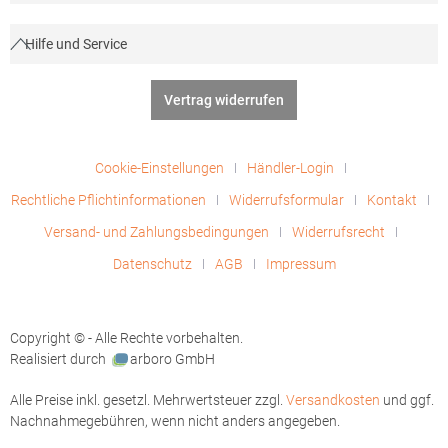
Hilfe und Service
Vertrag widerrufen
Cookie-Einstellungen
Händler-Login
Rechtliche Pflichtinformationen
Widerrufsformular
Kontakt
Versand- und Zahlungsbedingungen
Widerrufsrecht
Datenschutz
AGB
Impressum
Copyright © - Alle Rechte vorbehalten.
Realisiert durch
arboro GmbH
Alle Preise inkl. gesetzl. Mehrwertsteuer zzgl.
Versandkosten
und ggf.
Nachnahmegebühren, wenn nicht anders angegeben.