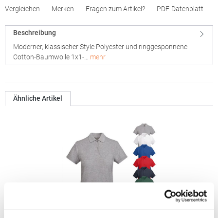
Vergleichen
Merken
Fragen zum Artikel?
PDF-Datenblatt
Beschreibung
Moderner, klassischer Style Polyester und ringgesponnene
Cotton-Baumwolle 1x1-…
mehr
Ähnliche Artikel