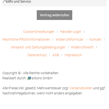
Hilfe und Service
Vertrag widerrufen
Cookie-Einstellungen
Händler-Login
Rechtliche Pflichtinformationen
Widerrufsformular
Kontakt
Versand- und Zahlungsbedingungen
Widerrufsrecht
Datenschutz
AGB
Impressum
Copyright © - Alle Rechte vorbehalten.
Realisiert durch
arboro GmbH
Alle Preise inkl. gesetzl. Mehrwertsteuer zzgl.
Versandkosten
und ggf.
Nachnahmegebühren, wenn nicht anders angegeben.