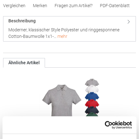
Vergleichen
Merken
Fragen zum Artikel?
PDF-Datenblatt
Beschreibung
Moderner, klassischer Style Polyester und ringgesponnene
Cotton-Baumwolle 1x1-…
mehr
Ähnliche Artikel