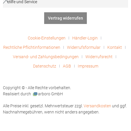
Hilfe und Service
Vertrag widerrufen
Cookie-Einstellungen
Händler-Login
Rechtliche Pflichtinformationen
Widerrufsformular
Kontakt
Versand- und Zahlungsbedingungen
Widerrufsrecht
Datenschutz
AGB
Impressum
Copyright © - Alle Rechte vorbehalten.
Realisiert durch
arboro GmbH
Alle Preise inkl. gesetzl. Mehrwertsteuer zzgl.
Versandkosten
und ggf.
Nachnahmegebühren, wenn nicht anders angegeben.