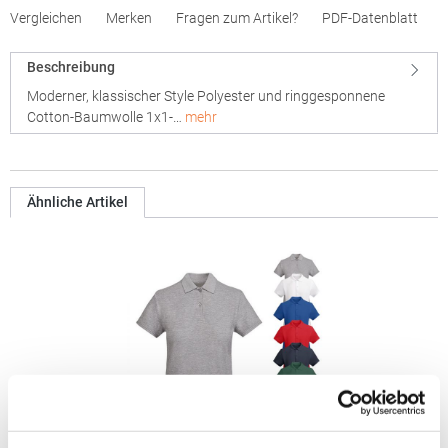
Vergleichen
Merken
Fragen zum Artikel?
PDF-Datenblatt
Beschreibung
Moderner, klassischer Style Polyester und ringgesponnene
Cotton-Baumwolle 1x1-…
mehr
Ähnliche Artikel