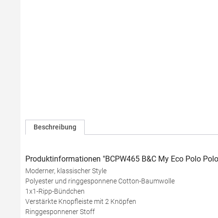
Beschreibung
Produktinformationen "BCPW465 B&C My Eco Polo Polo
Moderner, klassischer Style
Polyester und ringgesponnene Cotton-Baumwolle
1x1-Ripp-Bündchen
Verstärkte Knopfleiste mit 2 Knöpfen
Ringgesponnener Stoff