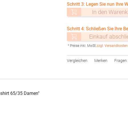
Schritt 3: Legen Sie nun Ihre W
In den Warenk
Schritt 4: Schließen Sie Ihre Be
Einkauf abschl
* Preise inkl. MwSt.
zzgl. Versandkosten
Vergleichen
Merken
Fragen 
shirt 65/35 Damen"