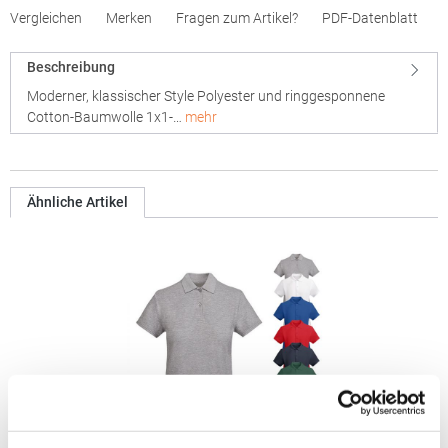
Vergleichen
Merken
Fragen zum Artikel?
PDF-Datenblatt
Beschreibung
Moderner, klassischer Style Polyester und ringgesponnene
Cotton-Baumwolle 1x1-…
mehr
Ähnliche Artikel