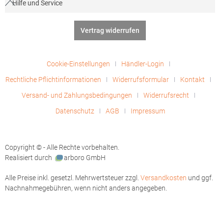
Hilfe und Service
Vertrag widerrufen
Cookie-Einstellungen
Händler-Login
Rechtliche Pflichtinformationen
Widerrufsformular
Kontakt
Versand- und Zahlungsbedingungen
Widerrufsrecht
Datenschutz
AGB
Impressum
Copyright © - Alle Rechte vorbehalten.
Realisiert durch
arboro GmbH
Alle Preise inkl. gesetzl. Mehrwertsteuer zzgl.
Versandkosten
und ggf.
Nachnahmegebühren, wenn nicht anders angegeben.