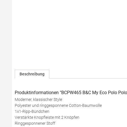
Beschreibung
Produktinformationen "BCPW465 B&C My Eco Polo Polo
Moderner, klassischer Style
Polyester und ringgesponnene Cotton-Baumwolle
1x1-Ripp-Bündchen
Verstärkte Knopfleiste mit 2 Knöpfen
Ringgesponnener Stoff