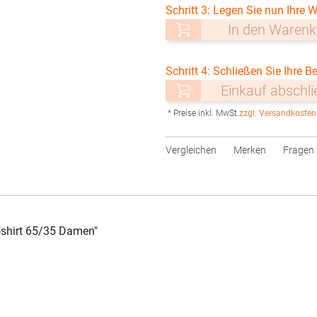
Schritt 3: Legen Sie nun Ihre W
In den Warenk
Schritt 4: Schließen Sie Ihre Be
Einkauf abschl
* Preise inkl. MwSt.
zzgl. Versandkosten
Vergleichen
Merken
Fragen 
shirt 65/35 Damen"