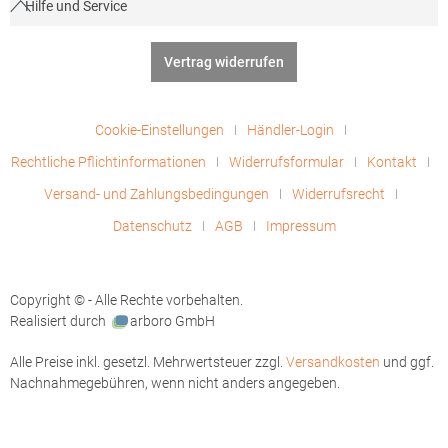
Hilfe und Service
Vertrag widerrufen
Cookie-Einstellungen
Händler-Login
Rechtliche Pflichtinformationen
Widerrufsformular
Kontakt
Versand- und Zahlungsbedingungen
Widerrufsrecht
Datenschutz
AGB
Impressum
Copyright © - Alle Rechte vorbehalten.
Realisiert durch
arboro GmbH
Alle Preise inkl. gesetzl. Mehrwertsteuer zzgl.
Versandkosten
und ggf.
Nachnahmegebühren, wenn nicht anders angegeben.