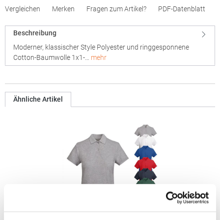
Vergleichen
Merken
Fragen zum Artikel?
PDF-Datenblatt
Beschreibung
Moderner, klassischer Style Polyester und ringgesponnene
Cotton-Baumwolle 1x1-…
mehr
Ähnliche Artikel