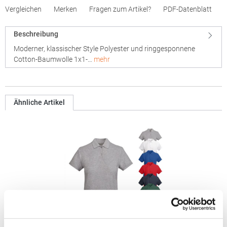
Vergleichen
Merken
Fragen zum Artikel?
PDF-Datenblatt
Beschreibung
Moderner, klassischer Style Polyester und ringgesponnene
Cotton-Baumwolle 1x1-…
mehr
Ähnliche Artikel