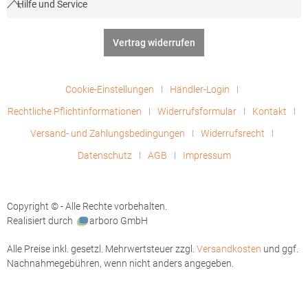
Hilfe und Service
Vertrag widerrufen
Cookie-Einstellungen
Händler-Login
Rechtliche Pflichtinformationen
Widerrufsformular
Kontakt
Versand- und Zahlungsbedingungen
Widerrufsrecht
Datenschutz
AGB
Impressum
Copyright © - Alle Rechte vorbehalten.
Realisiert durch
arboro GmbH
Alle Preise inkl. gesetzl. Mehrwertsteuer zzgl.
Versandkosten
und ggf.
Nachnahmegebühren, wenn nicht anders angegeben.