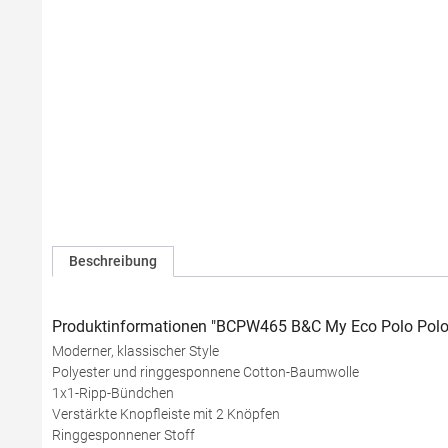
Beschreibung
Produktinformationen "BCPW465 B&C My Eco Polo Polo
Moderner, klassischer Style
Polyester und ringgesponnene Cotton-Baumwolle
1x1-Ripp-Bündchen
Verstärkte Knopfleiste mit 2 Knöpfen
Ringgesponnener Stoff