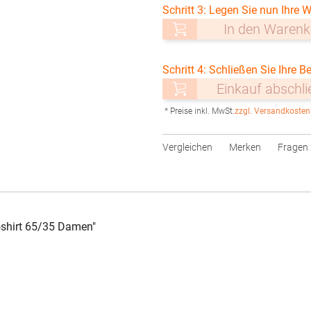
Schritt 3: Legen Sie nun Ihre W
In den Warenk
Schritt 4: Schließen Sie Ihre Be
Einkauf abschl
* Preise inkl. MwSt.
zzgl. Versandkosten
Vergleichen
Merken
Fragen 
shirt 65/35 Damen"