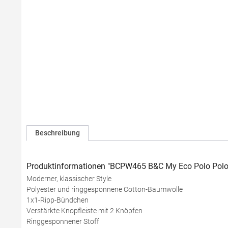
Beschreibung
Produktinformationen "BCPW465 B&C My Eco Polo Polo
Moderner, klassischer Style
Polyester und ringgesponnene Cotton-Baumwolle
1x1-Ripp-Bündchen
Verstärkte Knopfleiste mit 2 Knöpfen
Ringgesponnener Stoff