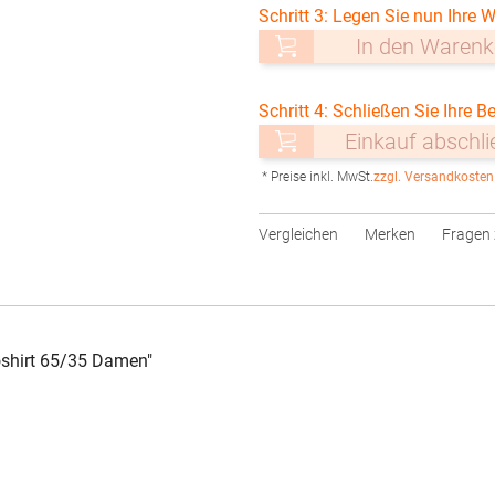
Schritt 3: Legen Sie nun Ihre W
In den Warenk
Schritt 4: Schließen Sie Ihre Be
Einkauf abschl
* Preise inkl. MwSt.
zzgl. Versandkosten
Vergleichen
Merken
Fragen 
shirt 65/35 Damen"