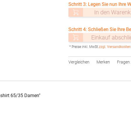
Schritt 3: Legen Sie nun Ihre W
In den Warenk
Schritt 4: Schließen Sie Ihre Be
Einkauf abschl
* Preise inkl. MwSt.
zzgl. Versandkosten
Vergleichen
Merken
Fragen 
shirt 65/35 Damen"