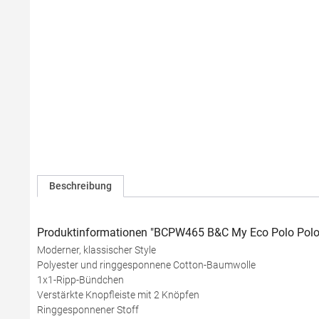
Beschreibung
Produktinformationen "BCPW465 B&C My Eco Polo Polo
Moderner, klassischer Style
Polyester und ringgesponnene Cotton-Baumwolle
1x1-Ripp-Bündchen
Verstärkte Knopfleiste mit 2 Knöpfen
Ringgesponnener Stoff