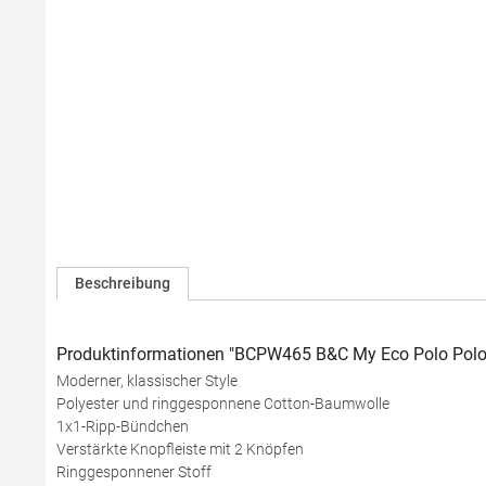
Beschreibung
Produktinformationen "BCPW465 B&C My Eco Polo Polo
Moderner, klassischer Style
Polyester und ringgesponnene Cotton-Baumwolle
1x1-Ripp-Bündchen
Verstärkte Knopfleiste mit 2 Knöpfen
Ringgesponnener Stoff