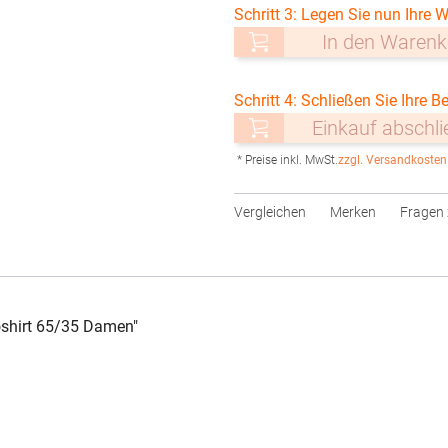
Schritt 3: Legen Sie nun Ihre W
In den Warenk
Schritt 4: Schließen Sie Ihre Be
Einkauf abschl
* Preise inkl. MwSt.
zzgl. Versandkosten
Vergleichen
Merken
Fragen 
shirt 65/35 Damen"