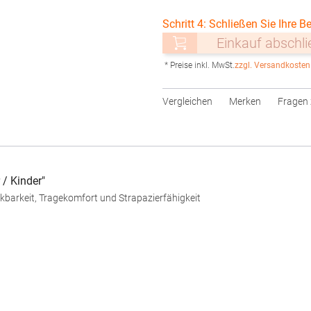
Schritt 4: Schließen Sie Ihre Be
Einkauf abschl
* Preise inkl. MwSt.
zzgl. Versandkosten
Vergleichen
Merken
Fragen 
/ Kinder"
kbarkeit, Tragekomfort und Strapazierfähigkeit