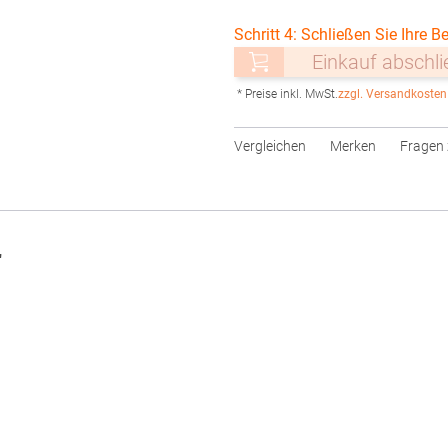
Schritt 4: Schließen Sie Ihre Be
Einkauf abschl
* Preise inkl. MwSt.
zzgl. Versandkosten
Vergleichen
Merken
Fragen 
"