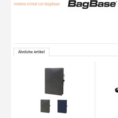
Weitere Artikel von BagBase
Ähnliche Artikel