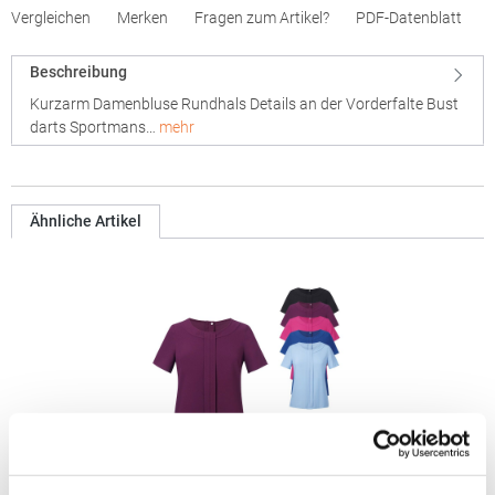
Vergleichen
Merken
Fragen zum Artikel?
PDF-Datenblatt
Beschreibung
Kurzarm Damenbluse Rundhals Details an der Vorderfalte Bust
darts Sportmans…
mehr
Ähnliche Artikel