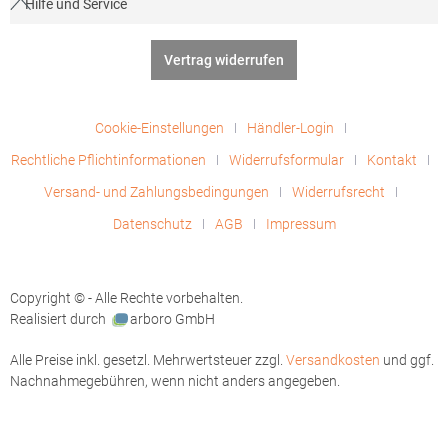
Hilfe und Service
Vertrag widerrufen
Cookie-Einstellungen
Händler-Login
Rechtliche Pflichtinformationen
Widerrufsformular
Kontakt
Versand- und Zahlungsbedingungen
Widerrufsrecht
Datenschutz
AGB
Impressum
Copyright © - Alle Rechte vorbehalten.
Realisiert durch
arboro GmbH
Alle Preise inkl. gesetzl. Mehrwertsteuer zzgl.
Versandkosten
und ggf.
Nachnahmegebühren, wenn nicht anders angegeben.