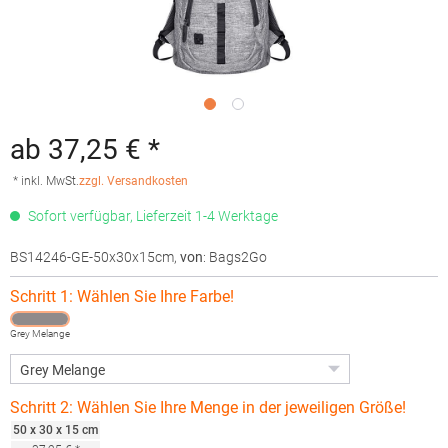
ab 37,25 € *
* inkl. MwSt.
zzgl. Versandkosten
Sofort verfügbar, Lieferzeit 1-4 Werktage
BS14246-GE-50x30x15cm
,
von
: Bags2Go
Schritt 1: Wählen Sie Ihre Farbe!
Grey Melange
Schritt 2: Wählen Sie Ihre Menge in der jeweiligen Größe!
50 x 30 x 15 cm