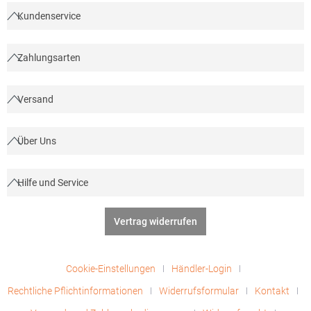
Kundenservice
Zahlungsarten
Versand
Über Uns
Hilfe und Service
Vertrag widerrufen
Cookie-Einstellungen
Händler-Login
Rechtliche Pflichtinformationen
Widerrufsformular
Kontakt