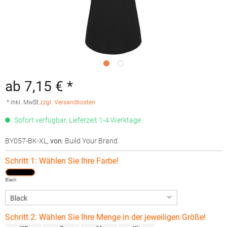
ab 7,15 € *
* inkl. MwSt.
zzgl. Versandkosten
Sofort verfügbar, Lieferzeit 1-4 Werktage
BY057-BK-XL
,
von
: Build Your Brand
Schritt 1: Wählen Sie Ihre Farbe!
Black
Schritt 2: Wählen Sie Ihre Menge in der jeweiligen Größe!