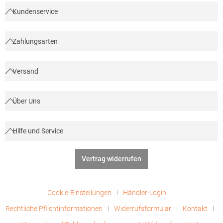
Kundenservice
Zahlungsarten
Versand
Über Uns
Hilfe und Service
Vertrag widerrufen
Cookie-Einstellungen
Händler-Login
Rechtliche Pflichtinformationen
Widerrufsformular
Kontakt