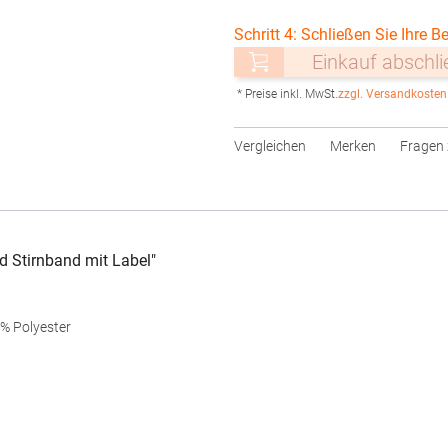
Schritt 4: Schließen Sie Ihre Be
Einkauf abschl
* Preise inkl. MwSt.
zzgl. Versandkosten
Vergleichen
Merken
Fragen 
 Stirnband mit Label"
% Polyester