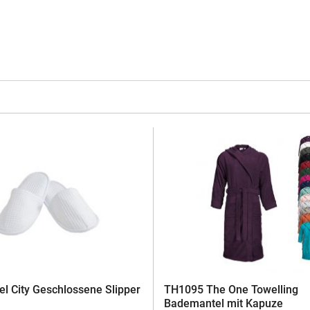
l City Geschlossene Slipper
TH1095 The One Towelling
Bademantel mit Kapuze