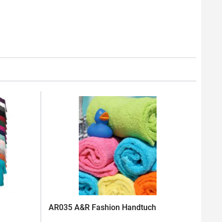
AR035 A&R Fashion Handtuch