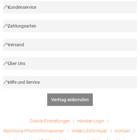
Kundenservice
Zahlungsarten
Versand
Über Uns
Hilfe und Service
Vertrag widerrufen
Cookie-Einstellungen
Händler-Login
Rechtliche Pflichtinformationen
Widerrufsformular
Kontakt