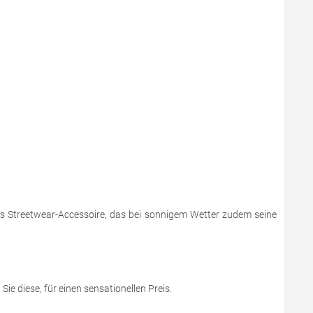
es Streetwear-Accessoire, das bei sonnigem Wetter zudem seine
Sie diese, für einen sensationellen Preis.