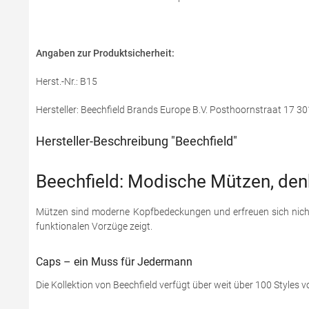
Angaben zur Produktsicherheit:
Herst.-Nr.: B15
Hersteller: Beechfield Brands Europe B.V. Posthoornstraat 17
Hersteller-Beschreibung "Beechfield"
Beechfield: Modische Mützen, den
Mützen sind moderne Kopfbedeckungen und erfreuen sich nicht 
funktionalen Vorzüge zeigt.
Caps – ein Muss für Jedermann
Die Kollektion von Beechfield verfügt über weit über 100 Styles vo