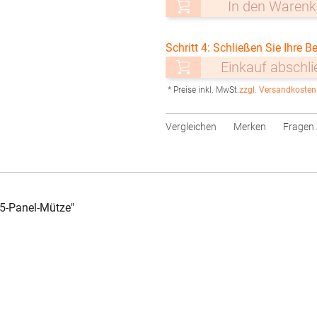
In den Warenk
Schritt 4: Schließen Sie Ihre Be
Einkauf abschl
* Preise inkl. MwSt.
zzgl. Versandkosten
Vergleichen
Merken
Fragen 
 5-Panel-Mütze"