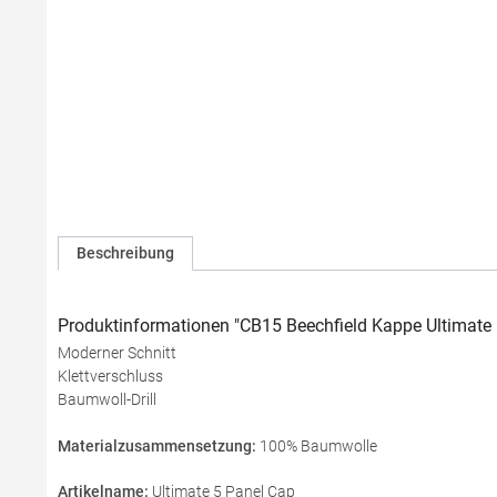
Beschreibung
Produktinformationen "CB15 Beechfield Kappe Ultimate
Moderner Schnitt
Klettverschluss
Baumwoll-Drill
Materialzusammensetzung:
100% Baumwolle
Artikelname:
Ultimate 5 Panel Cap