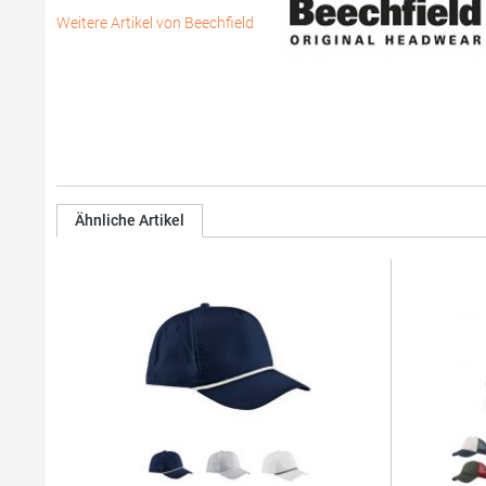
Weitere Artikel von Beechfield
Ähnliche Artikel