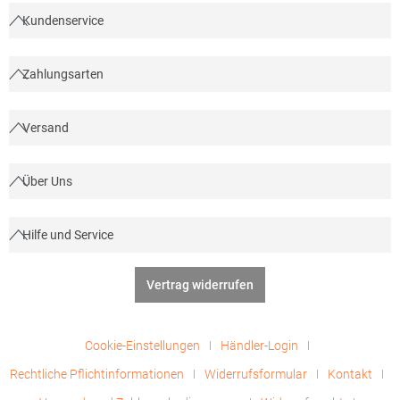
Kundenservice
Zahlungsarten
Versand
Über Uns
Hilfe und Service
Vertrag widerrufen
Cookie-Einstellungen
Händler-Login
Rechtliche Pflichtinformationen
Widerrufsformular
Kontakt