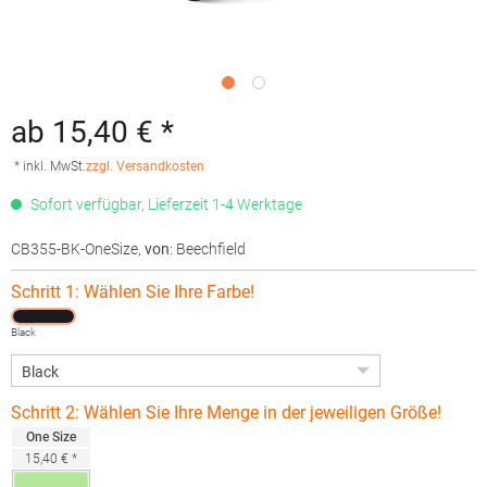
ab 15,40 € *
* inkl. MwSt.
zzgl. Versandkosten
Sofort verfügbar, Lieferzeit 1-4 Werktage
CB355-BK-OneSize
,
von
: Beechfield
Schritt 1: Wählen Sie Ihre Farbe!
Black
Schritt 2: Wählen Sie Ihre Menge in der jeweiligen Größe!
One Size
15,40 € *