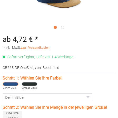
ab 4,72 € *
* inkl. MwSt.
zzgl. Versandkosten
Sofort verfügbar, Lieferzeit 1-4 Werktage
CB668-DE-OneSize
,
von
: Beechfield
Schritt 1: Wählen Sie Ihre Farbe!
Denim Blue
Vintage Black
Schritt 2: Wählen Sie Ihre Menge in der jeweiligen Größe!
One Size