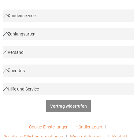
Kundenservice
Zahlungsarten
Versand
Über Uns
Hilfe und Service
Vertrag widerrufen
Cookie-Einstellungen
Händler-Login
Rechtliche Pflichtinformationen
Widerrufsformular
Kontakt