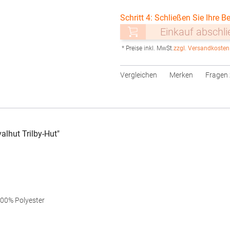
Schritt 4: Schließen Sie Ihre Be
Einkauf abschl
* Preise inkl. MwSt.
zzgl. Versandkosten
Vergleichen
Merken
Fragen 
alhut Trilby-Hut"
100% Polyester