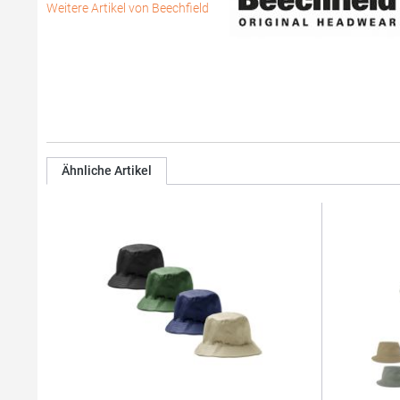
Weitere Artikel von Beechfield
Ähnliche Artikel