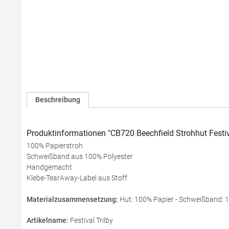
Beschreibung
Produktinformationen "CB720 Beechfield Strohhut Festiv
100% Papierstroh
Schweißband aus 100% Polyester
Handgemacht
Klebe-TearAway-Label aus Stoff
Materialzusammensetzung:
Hut: 100% Papier - Schweißband: 
Artikelname:
Festival Trilby