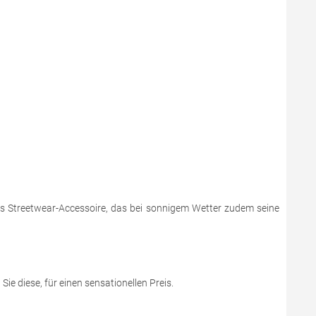
es Streetwear-Accessoire, das bei sonnigem Wetter zudem seine
Sie diese, für einen sensationellen Preis.