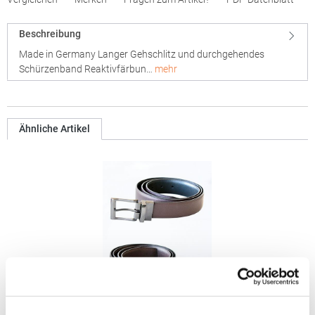
Beschreibung
Made in Germany Langer Gehschlitz und durchgehendes
Schürzenband Reaktivfärbun…
mehr
Ähnliche Artikel