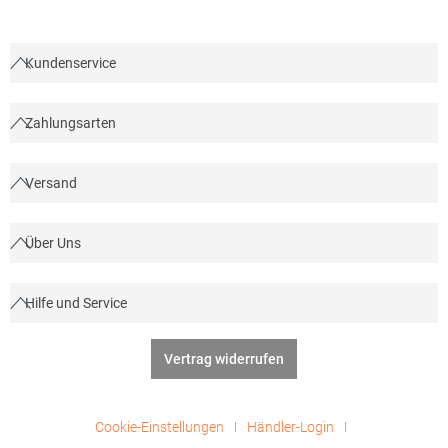
Kundenservice
Zahlungsarten
Versand
Über Uns
Hilfe und Service
Vertrag widerrufen
Cookie-Einstellungen
Händler-Login