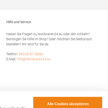
Hilfe und Service
Haben Sie Fragen zu textilwaren24.eu oder den Artikeln?
Benötigen Sie Hilfe im Shop? Oder möchten Sie telefonisch
bestellen? Wir sind für Sie da.
Telefon:
09228/9716090
E-Mail:
info@textilwaren24.eu
Alle Cookies akzeptieren