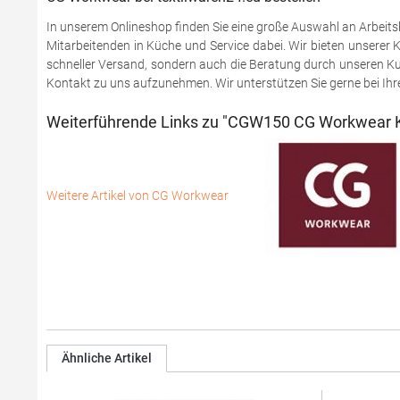
In unserem Onlineshop finden Sie eine große Auswahl an Arbeitsk
Mitarbeitenden in Küche und Service dabei. Wir bieten unserer K
schneller Versand, sondern auch die Beratung durch unseren Kun
Kontakt zu uns aufzunehmen. Wir unterstützen Sie gerne bei Ihr
Weiterführende Links zu "CGW150 CG Workwear K
Weitere Artikel von CG Workwear
Ähnliche Artikel