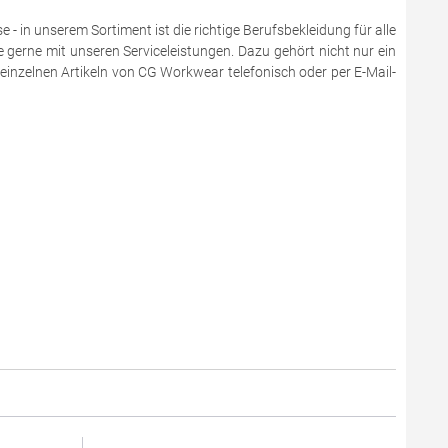
 in unserem Sortiment ist die richtige Berufsbekleidung für alle
e gerne mit unseren Serviceleistungen. Dazu gehört nicht nur ein
einzelnen Artikeln von CG Workwear telefonisch oder per E-Mail-