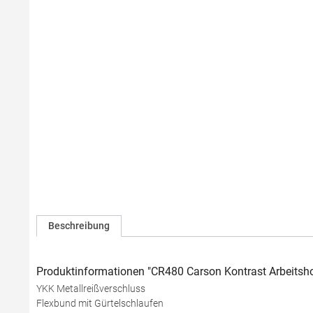
Beschreibung
Produktinformationen "CR480 Carson Kontrast Arbeitsh
YKK Metallreißverschluss
Flexbund mit Gürtelschlaufen