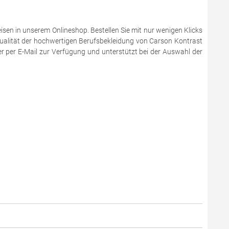
sen in unserem Onlineshop. Bestellen Sie mit nur wenigen Klicks
Qualität der hochwertigen Berufsbekleidung von Carson Kontrast
 per E-Mail zur Verfügung und unterstützt bei der Auswahl der