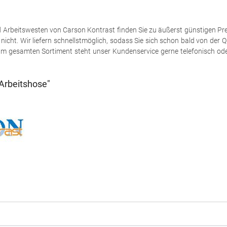
 Arbeitswesten von Carson Kontrast finden Sie zu äußerst günstigen Prei
icht. Wir liefern schnellstmöglich, sodass Sie sich schon bald von der 
m gesamten Sortiment steht unser Kundenservice gerne telefonisch oder
Arbeitshose"