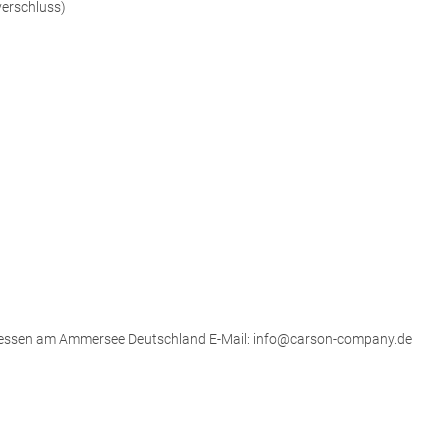
verschluss)
Diessen am Ammersee Deutschland E-Mail: info@carson-company.de