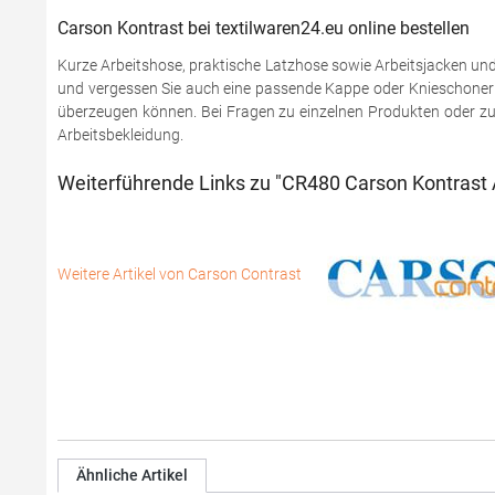
Carson Kontrast bei textilwaren24.eu online bestellen
Kurze Arbeitshose, praktische Latzhose sowie Arbeitsjacken und
und vergessen Sie auch eine passende Kappe oder Knieschoner n
überzeugen können. Bei Fragen zu einzelnen Produkten oder zu
Arbeitsbekleidung.
Weiterführende Links zu "CR480 Carson Kontrast 
Weitere Artikel von Carson Contrast
Ähnliche Artikel