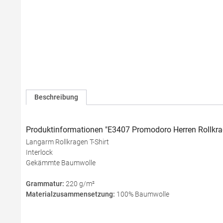
Beschreibung
Produktinformationen "E3407 Promodoro Herren Rollkra
Langarm Rollkragen T-Shirt
Interlock
Gekämmte Baumwolle
Grammatur:
220 g/m²
Materialzusammensetzung:
100% Baumwolle