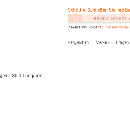
Schritt 4: Schließen Sie Ihre Be
Einkauf abschl
* Preise inkl. MwSt.
zzgl. Versandkosten
Vergleichen
Merken
Fragen 
gen T-Shirt Langarm"