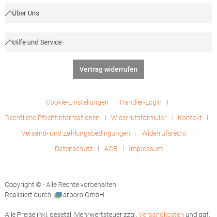
Über Uns
Hilfe und Service
Vertrag widerrufen
Cookie-Einstellungen
Händler-Login
Rechtliche Pflichtinformationen
Widerrufsformular
Kontakt
Versand- und Zahlungsbedingungen
Widerrufsrecht
Datenschutz
AGB
Impressum
Copyright © - Alle Rechte vorbehalten.
Realisiert durch
arboro GmbH
Alle Preise inkl. gesetzl. Mehrwertsteuer zzgl.
Versandkosten
und ggf.