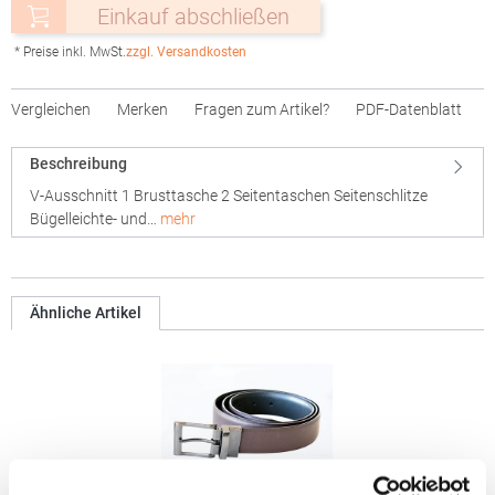
Einkauf abschließen
* Preise inkl. MwSt.
zzgl. Versandkosten
Vergleichen
Merken
Fragen zum Artikel?
PDF-Datenblatt
Beschreibung
V-Ausschnitt 1 Brusttasche 2 Seitentaschen Seitenschlitze
Bügelleichte- und…
mehr
Ähnliche Artikel