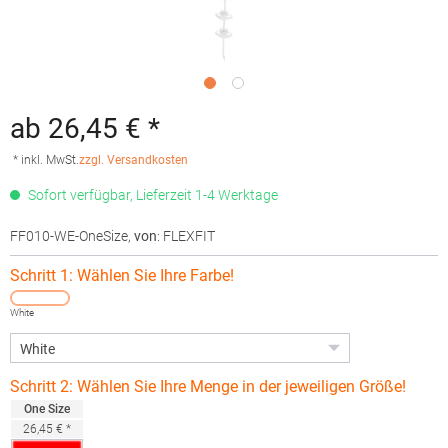
ab 26,45 € *
* inkl. MwSt.
zzgl. Versandkosten
Sofort verfügbar, Lieferzeit 1-4 Werktage
FF010-WE-OneSize
,
von
: FLEXFIT
Schritt 1: Wählen Sie Ihre Farbe!
White
Schritt 2: Wählen Sie Ihre Menge in der jeweiligen Größe!
One Size
26,45 € *