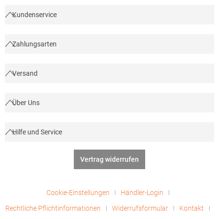
Kundenservice
Zahlungsarten
Versand
Über Uns
Hilfe und Service
Vertrag widerrufen
Cookie-Einstellungen
Händler-Login
Rechtliche Pflichtinformationen
Widerrufsformular
Kontakt