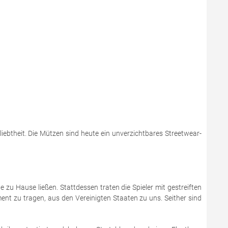
iebtheit. Die Mützen sind heute ein unverzichtbares Streetwear-
zu Hause ließen. Stattdessen traten die Spieler mit gestreiften
nt zu tragen, aus den Vereinigten Staaten zu uns. Seither sind