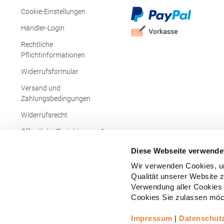
Cookie-Einstellungen
Händler-Login
Rechtliche
Pflichtinformationen
Widerrufsformular
Versand und
Zahlungsbedingungen
Widerrufsrecht
Öffentliche Einrichtungen &
Behörden
Diese Webseite verwende
Wir verwenden Cookies, um
Qualität unserer Website 
Verwendung aller Cookies 
Cookies Sie zulassen möch
Impressum
|
Datenschut