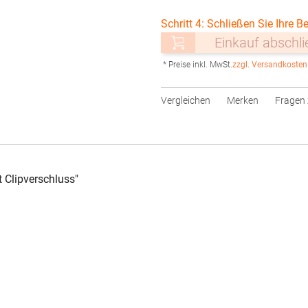
Schritt 4: Schließen Sie Ihre Be
Einkauf abschl
* Preise inkl. MwSt.
zzgl. Versandkosten
Vergleichen
Merken
Fragen 
 Clipverschluss"