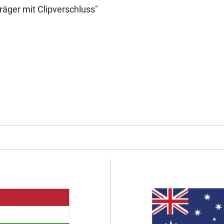
äger mit Clipverschluss"