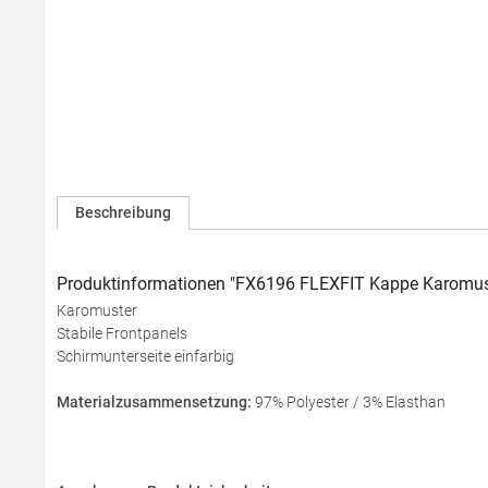
Beschreibung
Produktinformationen "FX6196 FLEXFIT Kappe Karomus
Karomuster
Stabile Frontpanels
Schirmunterseite einfarbig
Materialzusammensetzung:
97% Polyester / 3% Elasthan