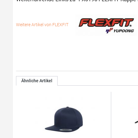
Weitere Artikel von FLEXFIT
Ähnliche Artikel