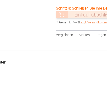
Schritt 4: Schließen Sie Ihre Be
Einkauf abschl
* Preise inkl. MwSt.
zzgl. Versandkosten
Vergleichen
Merken
Fragen 
ter"