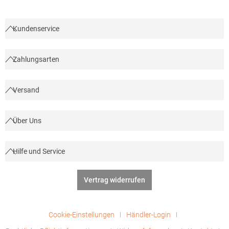
Kundenservice
Zahlungsarten
Versand
Über Uns
Hilfe und Service
Vertrag widerrufen
Cookie-Einstellungen
Händler-Login